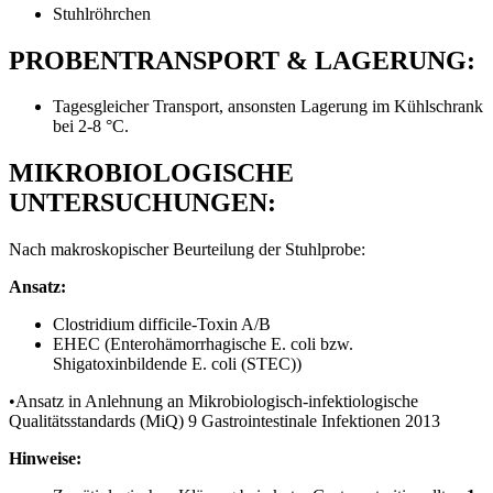
Stuhlröhrchen
PROBENTRANSPORT & LAGERUNG:
Tagesgleicher Transport, ansonsten Lagerung im Kühlschrank
bei 2‐8 °C.
MIKROBIOLOGISCHE
UNTERSUCHUNGEN:
Nach makroskopischer Beurteilung der Stuhlprobe:
Ansatz:
Clostridium difficile-Toxin A/B
EHEC (Enterohämorrhagische E. coli bzw.
Shigatoxinbildende E. coli (STEC))
•Ansatz in Anlehnung an Mikrobiologisch-infektiologische
Qualitätsstandards (MiQ) 9 Gastrointestinale Infektionen 2013
Hinweise: