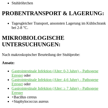
Stuhlröhrchen
PROBENTRANSPORT & LAGERUNG:
Tagesgleicher Transport, ansonsten Lagerung im Kühlschrank
bei 2‐8 °C.
MIKROBIOLOGISCHE
UNTERSUCHUNGEN:
Nach makroskopischer Beurteilung der Stuhlprobe:
Ansatz:
Gastrointestinale Infektion (Alter: 0-3 Jahre) – Pathogene
Erreger
oder
Gastrointestinale Infektion (Alter: 4-6 Jahre) – Pathogene
Erreger
oder
Gastrointestinale Infektion (Alter: ≥ 7 Jahre) – Pathogene
Erreger
+Bacillus cereus
+Staphylococcus aureus