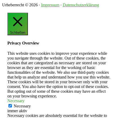
Urheberrecht © 2026 ·
Impressum
·
Datenschutzerklärung
Schließen
Privacy Overview
This website uses cookies to improve your experience while
you navigate through the website. Out of these cookies, the
cookies that are categorized as necessary are stored on your
browser as they are essential for the working of basic
functionalities of the website. We also use third-party cookies
that help us analyze and understand how you use this website.
These cookies will be stored in your browser only with your
consent. You also have the option to opt-out of these cookies.
But opting out of some of these cookies may have an effect
on your browsing experience.
Necessary
Necessary
immer aktiv
Necessary cookies are absolutely essential for the website to