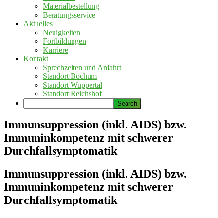
Materialbestellung
Beratungsservice
Aktuelles
Neuigkeiten
Fortbildungen
Karriere
Kontakt
Sprechzeiten und Anfahrt
Standort Bochum
Standort Wuppertal
Standort Reichshof
Immunsuppression (inkl. AIDS) bzw.
Immuninkompetenz mit schwerer
Durchfallsymptomatik
Immunsuppression (inkl. AIDS) bzw.
Immuninkompetenz mit schwerer
Durchfallsymptomatik