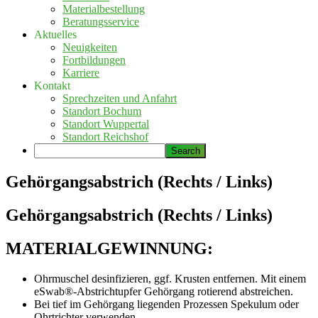
Materialbestellung
Beratungsservice
Aktuelles
Neuigkeiten
Fortbildungen
Karriere
Kontakt
Sprechzeiten und Anfahrt
Standort Bochum
Standort Wuppertal
Standort Reichshof
Gehörgangsabstrich (Rechts / Links)
Gehörgangsabstrich (Rechts / Links)
MATERIALGEWINNUNG:
Ohrmuschel desinfizieren, ggf. Krusten entfernen. Mit einem
eSwab®-Abstrichtupfer Gehörgang rotierend abstreichen.
Bei tief im Gehörgang liegenden Prozessen Spekulum oder
Ohrtrichter verwenden.