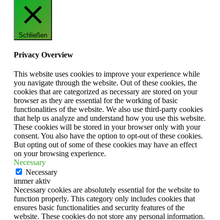
Schließen
Privacy Overview
This website uses cookies to improve your experience while
you navigate through the website. Out of these cookies, the
cookies that are categorized as necessary are stored on your
browser as they are essential for the working of basic
functionalities of the website. We also use third-party cookies
that help us analyze and understand how you use this website.
These cookies will be stored in your browser only with your
consent. You also have the option to opt-out of these cookies.
But opting out of some of these cookies may have an effect
on your browsing experience.
Necessary
Necessary
immer aktiv
Necessary cookies are absolutely essential for the website to
function properly. This category only includes cookies that
ensures basic functionalities and security features of the
website. These cookies do not store any personal information.