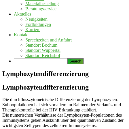
Materialbestellung
Beratungsservice
Aktuelles
Neuigkeiten
Fortbildungen
Karriere
Kontakt
Sprechzeiten und Anfahrt
Standort Bochum
Standort Wuppertal
Standort Reichshof
Lymphozytendifferenzierung
Lymphozytendifferenzierung
Die durchflusszytometrische Differenzierung der Lymphozyten-
Subpopulationen hat sich vor allem im Rahmen der Verlaufs- und
Therapiekontrolle bei der HIV Erkrankung etabliert.
Die numerischen Verhältnisse der Lymphozyten-Populationen des
Immunsystems geben Auskunft über den quantitativen Zustand der
wichtigsten Zelltypen des zellulären Immunsystems.