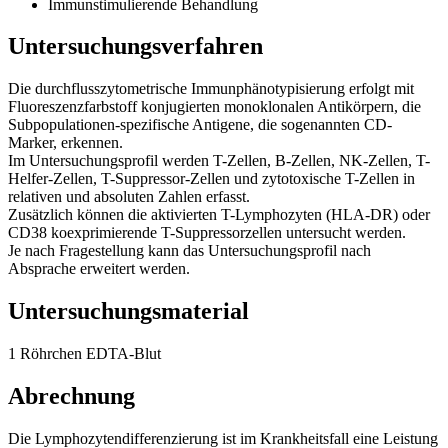
Immunstimulierende Behandlung
Untersuchungsverfahren
Die durchflusszytometrische Immunphänotypisierung erfolgt mit
Fluoreszenzfarbstoff konjugierten monoklonalen Antikörpern, die
Subpopulationen-spezifische Antigene, die sogenannten CD-
Marker, erkennen.
Im Untersuchungsprofil werden T-Zellen, B-Zellen, NK-Zellen, T-
Helfer-Zellen, T-Suppressor-Zellen und zytotoxische T-Zellen in
relativen und absoluten Zahlen erfasst.
Zusätzlich können die aktivierten T-Lymphozyten (HLA-DR) oder
CD38 koexprimierende T-Suppressorzellen untersucht werden.
Je nach Fragestellung kann das Untersuchungsprofil nach
Absprache erweitert werden.
Untersuchungsmaterial
1 Röhrchen EDTA-Blut
Abrechnung
Die Lymphozytendifferenzierung ist im Krankheitsfall eine Leistung