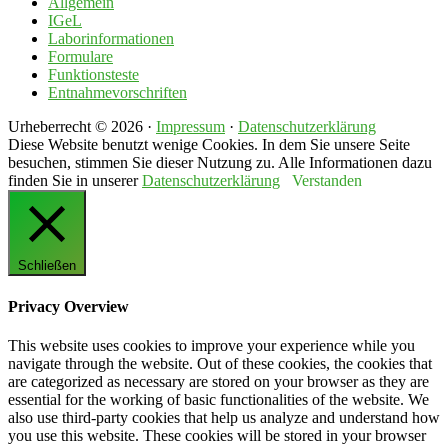
Allgemein
IGeL
Laborinformationen
Formulare
Funktionsteste
Entnahmevorschriften
Urheberrecht © 2026 ·
Impressum
·
Datenschutzerklärung
Diese Website benutzt wenige Cookies. In dem Sie unsere Seite
besuchen, stimmen Sie dieser Nutzung zu. Alle Informationen dazu
finden Sie in unserer
Datenschutzerklärung
Verstanden
Schließen
Privacy Overview
This website uses cookies to improve your experience while you
navigate through the website. Out of these cookies, the cookies that
are categorized as necessary are stored on your browser as they are
essential for the working of basic functionalities of the website. We
also use third-party cookies that help us analyze and understand how
you use this website. These cookies will be stored in your browser