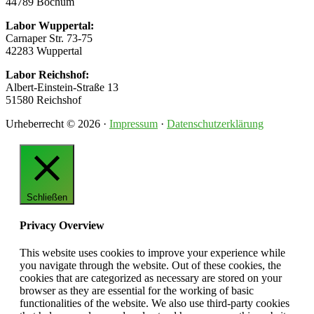
44789 Bochum
Labor Wuppertal:
Carnaper Str. 73-75
42283 Wuppertal
Labor Reichshof:
Albert-Einstein-Straße 13
51580 Reichshof
Urheberrecht © 2026 ·
Impressum
·
Datenschutzerklärung
Schließen
Privacy Overview
This website uses cookies to improve your experience while
you navigate through the website. Out of these cookies, the
cookies that are categorized as necessary are stored on your
browser as they are essential for the working of basic
functionalities of the website. We also use third-party cookies