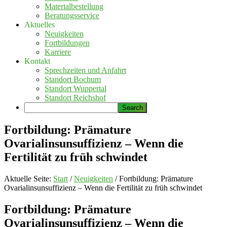
Materialbestellung
Beratungsservice
Aktuelles
Neuigkeiten
Fortbildungen
Karriere
Kontakt
Sprechzeiten und Anfahrt
Standort Bochum
Standort Wuppertal
Standort Reichshof
Fortbildung: Prämature
Ovarialinsunsuffizienz – Wenn die
Fertilität zu früh schwindet
Aktuelle Seite:
Start
/
Neuigkeiten
/
Fortbildung: Prämature
Ovarialinsunsuffizienz – Wenn die Fertilität zu früh schwindet
Fortbildung: Prämature
Ovarialinsunsuffizienz – Wenn die