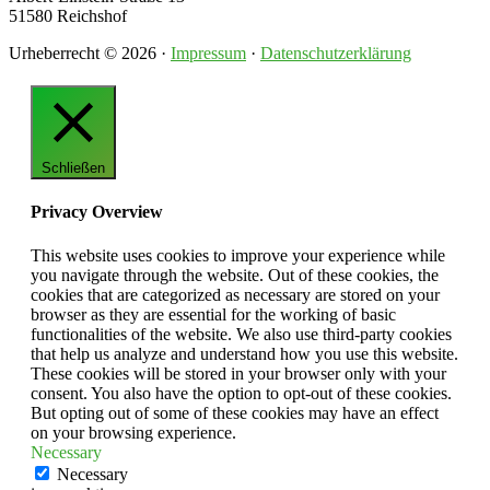
51580 Reichshof
Urheberrecht © 2026 ·
Impressum
·
Datenschutzerklärung
Schließen
Privacy Overview
This website uses cookies to improve your experience while
you navigate through the website. Out of these cookies, the
cookies that are categorized as necessary are stored on your
browser as they are essential for the working of basic
functionalities of the website. We also use third-party cookies
that help us analyze and understand how you use this website.
These cookies will be stored in your browser only with your
consent. You also have the option to opt-out of these cookies.
But opting out of some of these cookies may have an effect
on your browsing experience.
Necessary
Necessary