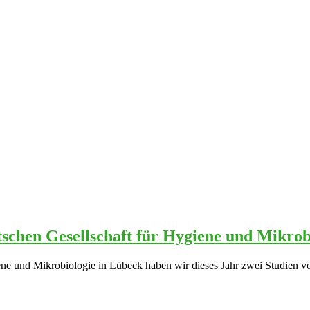
tschen Gesellschaft für Hygiene und Mikrob
ne und Mikrobiologie in Lübeck haben wir dieses Jahr zwei Studien vo