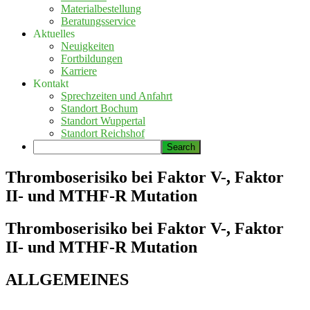
Materialbestellung
Beratungsservice
Aktuelles
Neuigkeiten
Fortbildungen
Karriere
Kontakt
Sprechzeiten und Anfahrt
Standort Bochum
Standort Wuppertal
Standort Reichshof
Thromboserisiko bei Faktor V-, Faktor
II- und MTHF-R Mutation
Thromboserisiko bei Faktor V-, Faktor
II- und MTHF-R Mutation
ALLGEMEINES