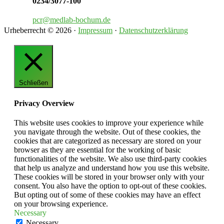
0234/3077-100
pcr@medlab-bochum.de
Urheberrecht © 2026 ·
Impressum
·
Datenschutzerklärung
Schließen
Privacy Overview
This website uses cookies to improve your experience while
you navigate through the website. Out of these cookies, the
cookies that are categorized as necessary are stored on your
browser as they are essential for the working of basic
functionalities of the website. We also use third-party cookies
that help us analyze and understand how you use this website.
These cookies will be stored in your browser only with your
consent. You also have the option to opt-out of these cookies.
But opting out of some of these cookies may have an effect
on your browsing experience.
Necessary
Necessary