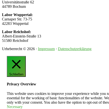
Universitätsstraße 62
44789 Bochum
Labor Wuppertal:
Carnaper Str. 73-75
42283 Wuppertal
Labor Reichshof:
Albert-Einstein-Straße 13
51580 Reichshof
Urheberrecht © 2026 ·
Impressum
·
Datenschutzerklärung
Schließen
Privacy Overview
This website uses cookies to improve your experience while you nav
essential for the working of basic functionalities of the website. 
only with your consent. You also have the option to opt-out of th
Necessary