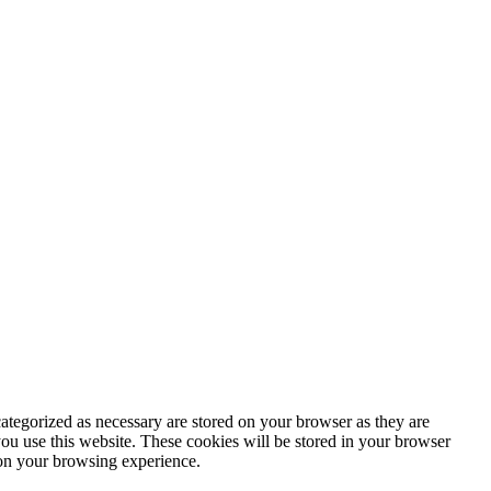
ategorized as necessary are stored on your browser as they are
you use this website. These cookies will be stored in your browser
 on your browsing experience.