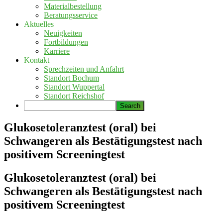
Materialbestellung
Beratungsservice
Aktuelles
Neuigkeiten
Fortbildungen
Karriere
Kontakt
Sprechzeiten und Anfahrt
Standort Bochum
Standort Wuppertal
Standort Reichshof
Glukosetoleranztest (oral) bei
Schwangeren als Bestätigungstest nach
positivem Screeningtest
Glukosetoleranztest (oral) bei
Schwangeren als Bestätigungstest nach
positivem Screeningtest